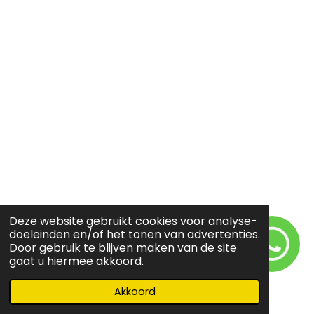
Deze website gebruikt cookies voor analyse-
doeleinden en/of het tonen van advertenties.
Door gebruik te blijven maken van de site
gaat u hiermee akkoord.
Akkoord