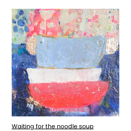
Waiting for the noodle soup