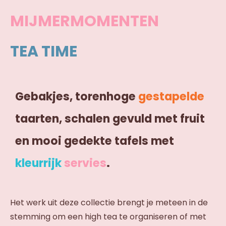
MIJMERMOMENTEN
TEA TIME
Gebakjes, torenhoge
gestapelde
taarten, schalen gevuld met fruit
en mooi gedekte tafels met
kleurrijk
servies
.
Het werk uit deze collectie brengt je meteen in de
stemming om een high tea te organiseren of met