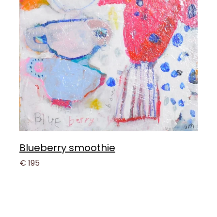
Blueberry smoothie
€ 195