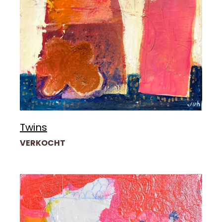
Twins
VERKOCHT