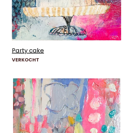
Party cake
VERKOCHT