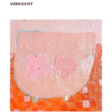
VERKOCHT