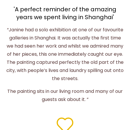
'A perfect reminder of the amazing
years we spent living in Shanghai'
“Janine had a solo exhibition at one of our favourite
galleries in Shanghai. It was actually the first time
we had seen her work and whilst we admired many
of her pieces, this one immediately caught our eye.
The painting captured perfectly the old part of the
city, with people’s lives and laundry spilling out onto
the streets.
The painting sits in our living room and many of our
guests ask about it. ”