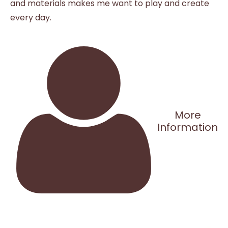
and materials makes me want to play and create
every day.
More
Information