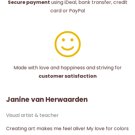
Secure payment
using iDeal, bank transfer, credit
card or PayPal
Made with love and happiness and striving for
customer satisfaction
Janine van Herwaarden
Visual artist & teacher
Creating art makes me feel alive! My love for colors