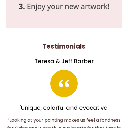
Testimonials
Teresa & Jeff Barber
'Unique, colorful and evocative'
“Looking at your painting makes us feel a fondness