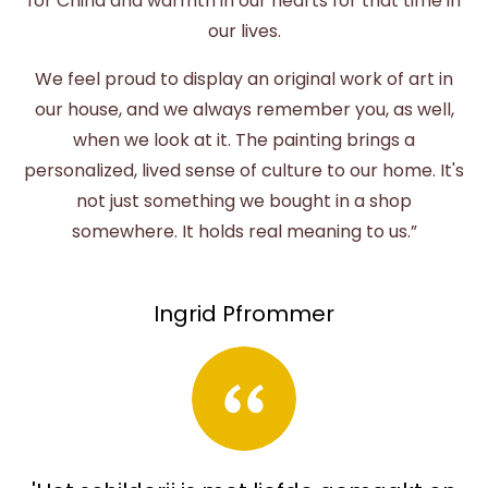
for China and warmth in our hearts for that time in
our lives.
We feel proud to display an original work of art in
our house, and we always remember you, as well,
when we look at it. The painting brings a
personalized, lived sense of culture to our home. It's
not just something we bought in a shop
somewhere. It holds real meaning to us.”
Ingrid Pfrommer