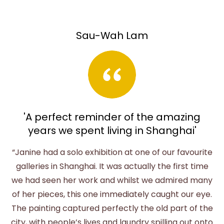
Sau-Wah Lam
'A perfect reminder of the amazing
years we spent living in Shanghai'
“Janine had a solo exhibition at one of our favourite
galleries in Shanghai. It was actually the first time
we had seen her work and whilst we admired many
of her pieces, this one immediately caught our eye.
The painting captured perfectly the old part of the
city, with people’s lives and laundry spilling out onto