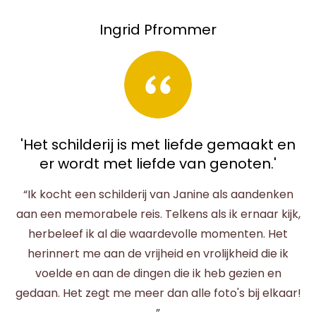
Ingrid Pfrommer
'Het schilderij is met liefde gemaakt en
er wordt met liefde van genoten.'
“Ik kocht een schilderij van Janine als aandenken
aan een memorabele reis. Telkens als ik ernaar kijk,
herbeleef ik al die waardevolle momenten. Het
herinnert me aan de vrijheid en vrolijkheid die ik
voelde en aan de dingen die ik heb gezien en
gedaan. Het zegt me meer dan alle foto's bij elkaar!
”