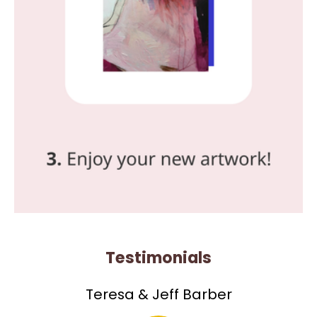
Testimonials
Teresa & Jeff Barber