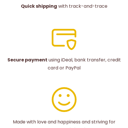
Quick shipping
with track-and-trace
Secure payment
using iDeal, bank transfer, credit
card or PayPal
Made with love and happiness and striving for