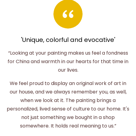
'Unique, colorful and evocative'
“Looking at your painting makes us feel a fondness
for China and warmth in our hearts for that time in
our lives.
We feel proud to display an original work of art in
our house, and we always remember you, as well,
when we look at it. The painting brings a
personalized, lived sense of culture to our home. It's
not just something we bought in a shop
somewhere. It holds real meaning to us.”