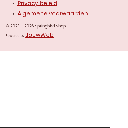
Privacy beleid
Algemene voorwaarden
© 2023 - 2026 Springbird Shop
JouwWeb
Powered by