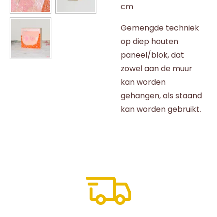
cm
Gemengde techniek
op diep houten
paneel/blok, dat
zowel aan de muur
kan worden
gehangen, als staand
kan worden gebruikt.