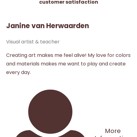
customer satisfaction
Janine van Herwaarden
Visual artist & teacher
Creating art makes me feel alive! My love for colors
and materials makes me want to play and create
every day.
More