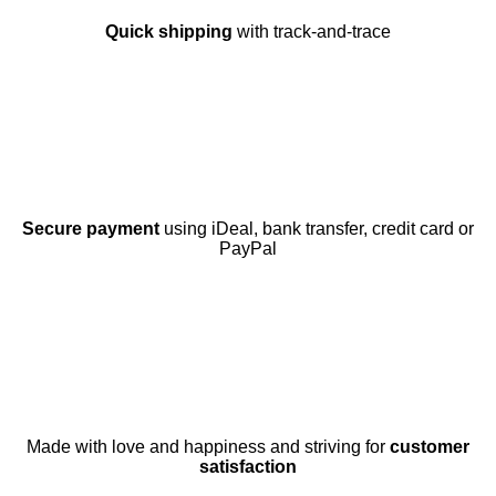
Quick shipping
with track-and-trace
Secure payment
using iDeal, bank transfer, credit card or
PayPal
Made with love and happiness and striving for
customer
satisfaction