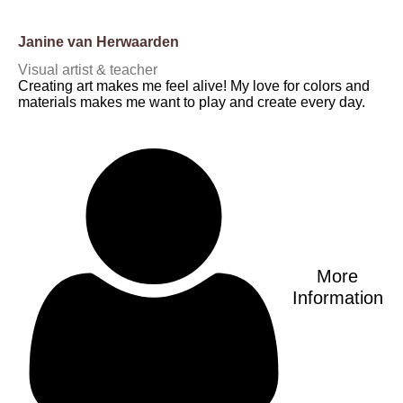
Janine van Herwaarden
Visual artist & teacher
Creating art makes me feel alive! My love for colors and
materials makes me want to play and create every day.
More
Information