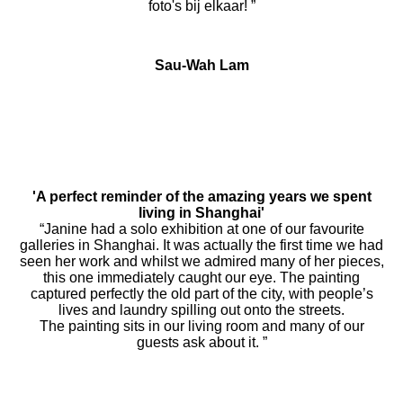
foto's bij elkaar! ”
Sau-Wah Lam
'A perfect reminder of the amazing years we spent
living in Shanghai'
“Janine had a solo exhibition at one of our favourite
galleries in Shanghai. It was actually the first time we had
seen her work and whilst we admired many of her pieces,
this one immediately caught our eye. The painting
captured perfectly the old part of the city, with people’s
lives and laundry spilling out onto the streets.
The painting sits in our living room and many of our
guests ask about it. ”