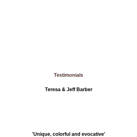
Testimonials
Teresa & Jeff Barber
'Unique, colorful and evocative'