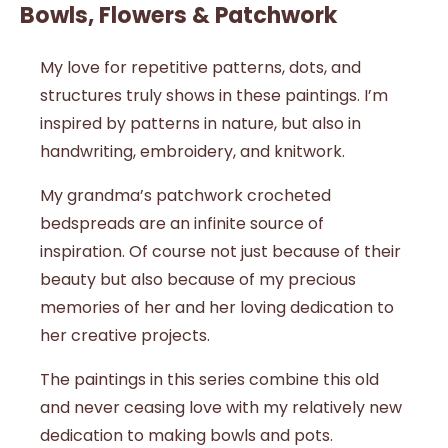
Bowls, Flowers & Patchwork
My love for repetitive patterns, dots, and
structures truly shows in these paintings. I’m
inspired by patterns in nature, but also in
handwriting, embroidery, and knitwork.
My grandma’s patchwork crocheted
bedspreads are an infinite source of
inspiration. Of course not just because of their
beauty but also because of my precious
memories of her and her loving dedication to
her creative projects.
The paintings in this series combine this old
and never ceasing love with my relatively new
dedication to making bowls and pots.