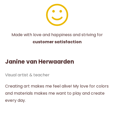
Made with love and happiness and striving for
customer satisfaction
Janine van Herwaarden
Visual artist & teacher
Creating art makes me feel alive! My love for colors
and materials makes me want to play and create
every day.