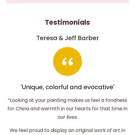
Testimonials
Teresa & Jeff Barber
'Unique, colorful and evocative'
“Looking at your painting makes us feel a fondness
for China and warmth in our hearts for that time in
our lives.
We feel proud to display an original work of art in