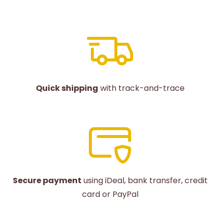
Quick shipping
with track-and-trace
Secure payment
using iDeal, bank transfer, credit
card or PayPal