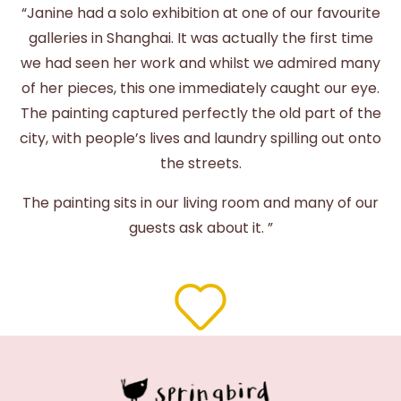
“Janine had a solo exhibition at one of our favourite
galleries in Shanghai. It was actually the first time
we had seen her work and whilst we admired many
of her pieces, this one immediately caught our eye.
The painting captured perfectly the old part of the
city, with people’s lives and laundry spilling out onto
the streets.
The painting sits in our living room and many of our
guests ask about it. ”