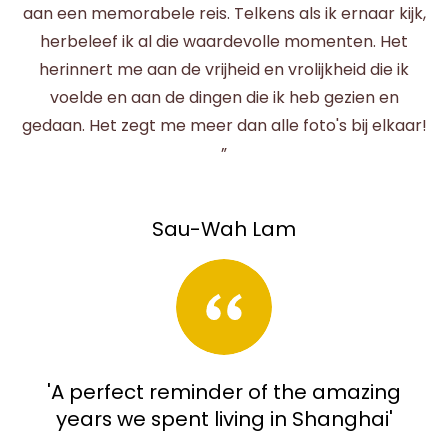
aan een memorabele reis. Telkens als ik ernaar kijk,
herbeleef ik al die waardevolle momenten. Het
herinnert me aan de vrijheid en vrolijkheid die ik
voelde en aan de dingen die ik heb gezien en
gedaan. Het zegt me meer dan alle foto's bij elkaar!
”
Sau-Wah Lam
'A perfect reminder of the amazing
years we spent living in Shanghai'