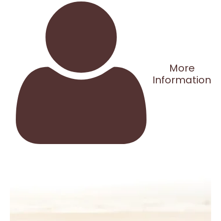
More
Information