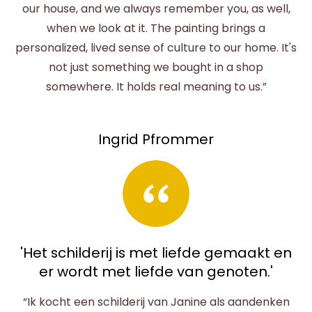
our house, and we always remember you, as well,
when we look at it. The painting brings a
personalized, lived sense of culture to our home. It's
not just something we bought in a shop
somewhere. It holds real meaning to us.”
Ingrid Pfrommer
'Het schilderij is met liefde gemaakt en
er wordt met liefde van genoten.'
“Ik kocht een schilderij van Janine als aandenken