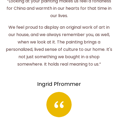
“Looking at your painting makes us feel a fondness
for China and warmth in our hearts for that time in
our lives.
We feel proud to display an original work of art in
our house, and we always remember you, as well,
when we look at it. The painting brings a
personalized, lived sense of culture to our home. It's
not just something we bought in a shop
somewhere. It holds real meaning to us.”
Ingrid Pfrommer