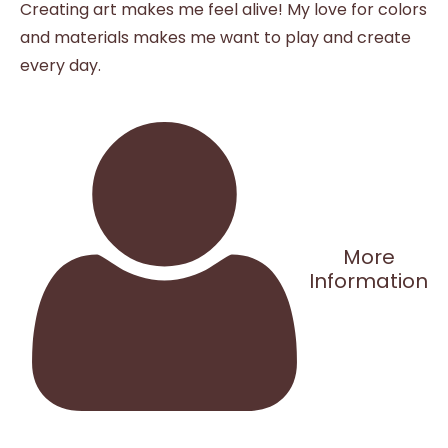
Creating art makes me feel alive! My love for colors
and materials makes me want to play and create
every day.
More
Information