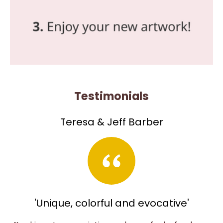
Testimonials
Teresa & Jeff Barber
'Unique, colorful and evocative'