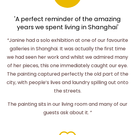
'A perfect reminder of the amazing
years we spent living in Shanghai'
“Janine had a solo exhibition at one of our favourite
galleries in Shanghai. It was actually the first time
we had seen her work and whilst we admired many
of her pieces, this one immediately caught our eye.
The painting captured perfectly the old part of the
city, with people’s lives and laundry spilling out onto
the streets.
The painting sits in our living room and many of our
guests ask about it. ”