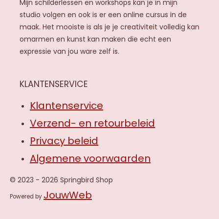
Mijn schilderlessen en workshops kan je in mijn
studio volgen en ook is er een online cursus in de
maak. Het mooiste is als je je creativiteit volledig kan
omarmen en kunst kan maken die echt een
expressie van jou ware zelf is.
KLANTENSERVICE
Klantenservice
Verzend- en retourbeleid
Privacy beleid
Algemene voorwaarden
© 2023 - 2026 Springbird Shop
JouwWeb
Powered by