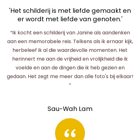
'Het schilderij is met liefde gemaakt en
er wordt met liefde van genoten.'
“Ik kocht een schilderij van Janine als aandenken
aan een memorabele reis. Telkens als ik ernaar kijk,
herbeleef ik al die waardevolle momenten. Het
herinnert me aan de vrijheid en vrolijkheid die ik
voelde en aan de dingen die ik heb gezien en
gedaan. Het zegt me meer dan alle foto's bij elkaar!
”
Sau-Wah Lam