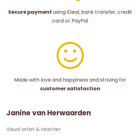
Secure payment
using iDeal, bank transfer, credit
card or PayPal
Made with love and happiness and striving for
customer satisfaction
Janine van Herwaarden
Visual artist & teacher