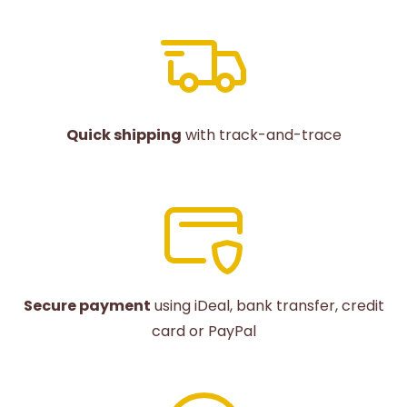
Quick shipping
with track-and-trace
Secure payment
using iDeal, bank transfer, credit
card or PayPal