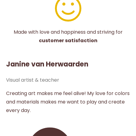
Made with love and happiness and striving for
customer satisfaction
Janine van Herwaarden
Visual artist & teacher
Creating art makes me feel alive! My love for colors
and materials makes me want to play and create
every day.