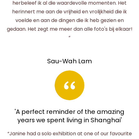
herbeleef ik al die waardevolle momenten. Het
herinnert me aan de vrijheid en vrolijkheid die ik
voelde en aan de dingen die ik heb gezien en
gedaan. Het zegt me meer dan alle foto's bij elkaar!
”
Sau-Wah Lam
'A perfect reminder of the amazing
years we spent living in Shanghai'
“Janine had a solo exhibition at one of our favourite