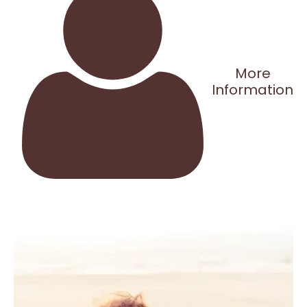
More
Information