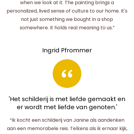
when we look at it. The painting brings a
personalized, lived sense of culture to our home. It's
not just something we bought in a shop
somewhere. It holds real meaning to us.”
Ingrid Pfrommer
'Het schilderij is met liefde gemaakt en
er wordt met liefde van genoten.'
“Ik kocht een schilderij van Janine als aandenken
aan een memorabele reis. Telkens als ik ernaar kijk,