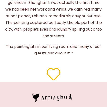
galleries in Shanghai. It was actually the first time
we had seen her work and whilst we admired many
of her pieces, this one immediately caught our eye.
The painting captured perfectly the old part of the
city, with people’s lives and laundry spilling out onto
the streets.
The painting sits in our living room and many of our
guests ask about it. ”