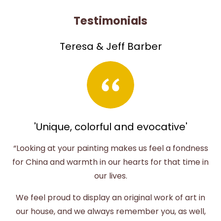
Testimonials
Teresa & Jeff Barber
'Unique, colorful and evocative'
“Looking at your painting makes us feel a fondness
for China and warmth in our hearts for that time in
our lives.
We feel proud to display an original work of art in
our house, and we always remember you, as well,