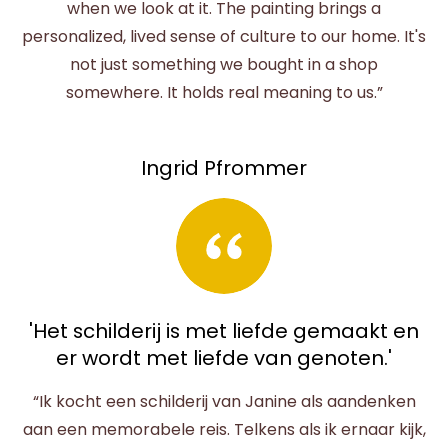
when we look at it. The painting brings a
personalized, lived sense of culture to our home. It's
not just something we bought in a shop
somewhere. It holds real meaning to us.”
Ingrid Pfrommer
'Het schilderij is met liefde gemaakt en
er wordt met liefde van genoten.'
“Ik kocht een schilderij van Janine als aandenken
aan een memorabele reis. Telkens als ik ernaar kijk,