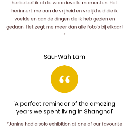
herbeleef ik al die waardevolle momenten. Het
herinnert me aan de vrijheid en vrolijkheid die ik
voelde en aan de dingen die ik heb gezien en
gedaan. Het zegt me meer dan alle foto's bij elkaar!
”
Sau-Wah Lam
'A perfect reminder of the amazing
years we spent living in Shanghai'
“Janine had a solo exhibition at one of our favourite