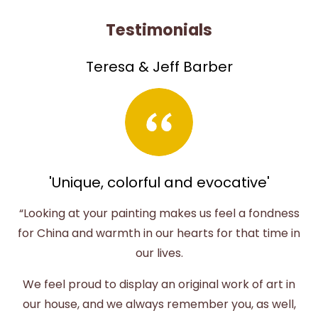
Testimonials
Teresa & Jeff Barber
'Unique, colorful and evocative'
“Looking at your painting makes us feel a fondness
for China and warmth in our hearts for that time in
our lives.
We feel proud to display an original work of art in
our house, and we always remember you, as well,