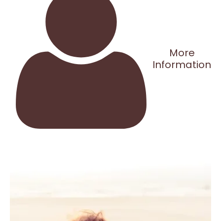
More
Information