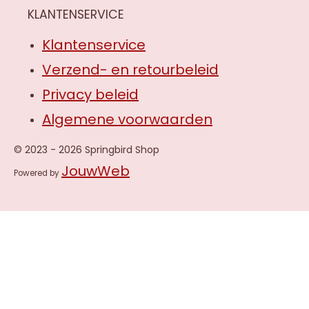
KLANTENSERVICE
Klantenservice
Verzend- en retourbeleid
Privacy beleid
Algemene voorwaarden
© 2023 - 2026 Springbird Shop
JouwWeb
Powered by