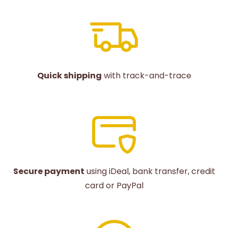
Quick shipping
with track-and-trace
Secure payment
using iDeal, bank transfer, credit
card or PayPal