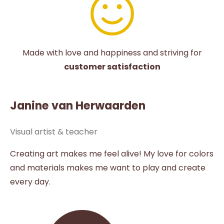
Made with love and happiness and striving for
customer satisfaction
Janine van Herwaarden
Visual artist & teacher
Creating art makes me feel alive! My love for colors
and materials makes me want to play and create
every day.