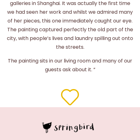
galleries in Shanghai. It was actually the first time
we had seen her work and whilst we admired many
of her pieces, this one immediately caught our eye.
The painting captured perfectly the old part of the
city, with people’s lives and laundry spilling out onto
the streets.
The painting sits in our living room and many of our
guests ask about it. ”