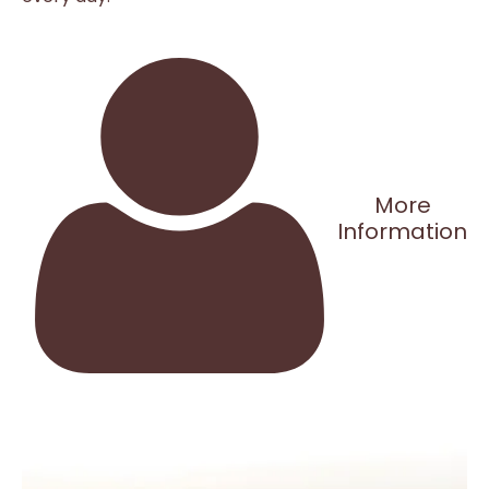
More
Information