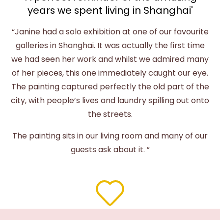
years we spent living in Shanghai'
“Janine had a solo exhibition at one of our favourite
galleries in Shanghai. It was actually the first time
we had seen her work and whilst we admired many
of her pieces, this one immediately caught our eye.
The painting captured perfectly the old part of the
city, with people’s lives and laundry spilling out onto
the streets.
The painting sits in our living room and many of our
guests ask about it. ”