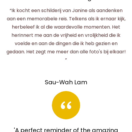
“Ik kocht een schilderij van Janine als aandenken
aan een memorabele reis. Telkens als ik ernaar kijk,
herbeleef ik al die waardevolle momenten. Het
herinnert me aan de vrijheid en vrolijkheid die ik
voelde en aan de dingen die ik heb gezien en
gedaan. Het zegt me meer dan alle foto's bij elkaar!
”
Sau-Wah Lam
'A perfect reminder of the amazing