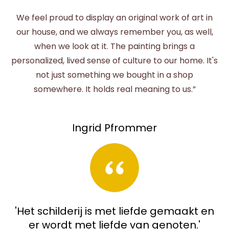
We feel proud to display an original work of art in
our house, and we always remember you, as well,
when we look at it. The painting brings a
personalized, lived sense of culture to our home. It's
not just something we bought in a shop
somewhere. It holds real meaning to us.”
Ingrid Pfrommer
'Het schilderij is met liefde gemaakt en
er wordt met liefde van genoten.'