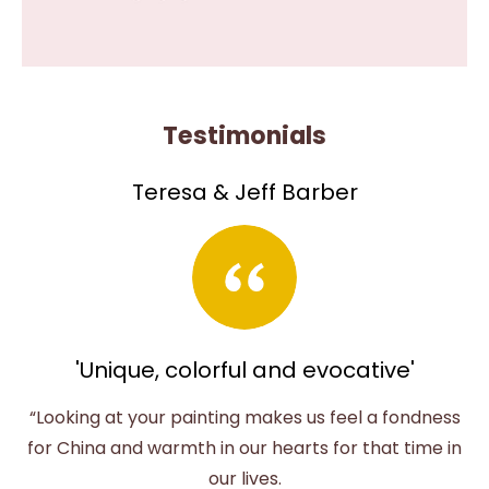
Testimonials
Teresa & Jeff Barber
'Unique, colorful and evocative'
“Looking at your painting makes us feel a fondness
for China and warmth in our hearts for that time in
our lives.