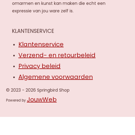
omarmen en kunst kan maken die echt een
expressie van jou ware zelf is.
KLANTENSERVICE
Klantenservice
Verzend- en retourbeleid
Privacy beleid
Algemene voorwaarden
© 2023 - 2026 Springbird Shop
JouwWeb
Powered by