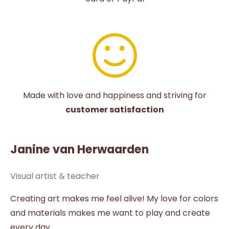
Made with love and happiness and striving for
customer satisfaction
Janine van Herwaarden
Visual artist & teacher
Creating art makes me feel alive! My love for colors
and materials makes me want to play and create
every day.