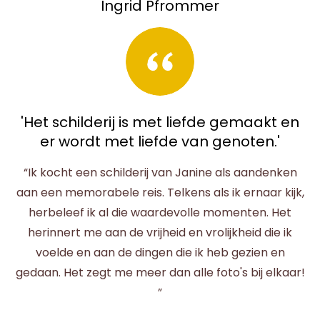
Ingrid Pfrommer
'Het schilderij is met liefde gemaakt en
er wordt met liefde van genoten.'
“Ik kocht een schilderij van Janine als aandenken
aan een memorabele reis. Telkens als ik ernaar kijk,
herbeleef ik al die waardevolle momenten. Het
herinnert me aan de vrijheid en vrolijkheid die ik
voelde en aan de dingen die ik heb gezien en
gedaan. Het zegt me meer dan alle foto's bij elkaar!
”