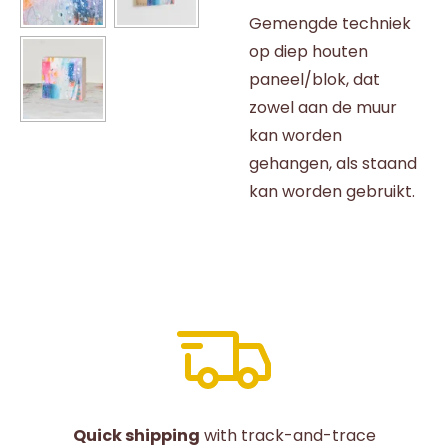
Gemengde techniek
op diep houten
paneel/blok, dat
zowel aan de muur
kan worden
gehangen, als staand
kan worden gebruikt.
Quick shipping
with track-and-trace