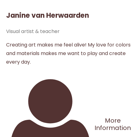
Janine van Herwaarden
Visual artist & teacher
Creating art makes me feel alive! My love for colors
and materials makes me want to play and create
every day.
More
Information