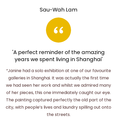
Sau-Wah Lam
'A perfect reminder of the amazing
years we spent living in Shanghai'
“Janine had a solo exhibition at one of our favourite
galleries in Shanghai. It was actually the first time
we had seen her work and whilst we admired many
of her pieces, this one immediately caught our eye.
The painting captured perfectly the old part of the
city, with people’s lives and laundry spilling out onto
the streets.