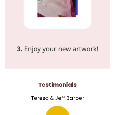
Testimonials
Teresa & Jeff Barber