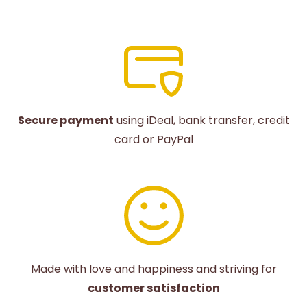
Secure payment
using iDeal, bank transfer, credit
card or PayPal
Made with love and happiness and striving for
customer satisfaction