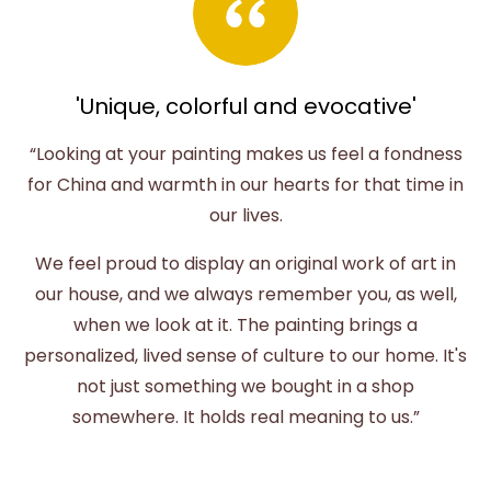
'Unique, colorful and evocative'
“Looking at your painting makes us feel a fondness
for China and warmth in our hearts for that time in
our lives.
We feel proud to display an original work of art in
our house, and we always remember you, as well,
when we look at it. The painting brings a
personalized, lived sense of culture to our home. It's
not just something we bought in a shop
somewhere. It holds real meaning to us.”